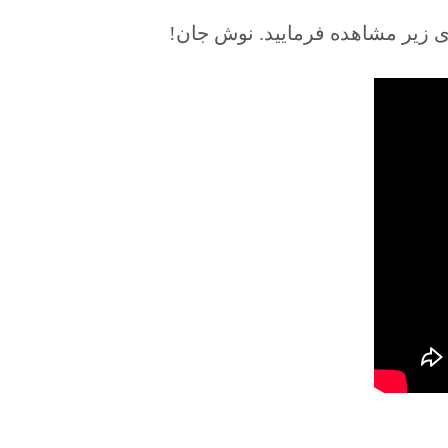
وی زیر مشاهده فرمایید. نوش جان!