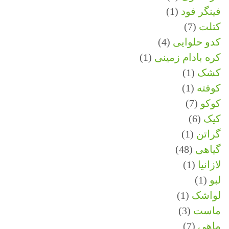
فینگر فود
(1)
کتلت
(7)
کدو حلوایی
(4)
کره بادام زمینی
(1)
کشک
(1)
کوفته
(1)
کوکو
(7)
کیک
(6)
گراتن
(1)
گیاهی
(48)
لازانیا
(1)
لبو
(1)
لواشک
(1)
ماست
(3)
ماهی
(7)