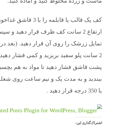
ماست و زرده مخلوط کنید و آماده کنید.
کف یک قالب یا قابل
ارتفاع 2 سانت کف ظرف قرار دهید و 
2 سانت پلو سفید بریزید و کمی فشار دهید) 
پشت قاشق فشار دهید تا مواد به هم بچسبند
یا 350 درجه قرار دهید .
اشتراک‌گذاری این: