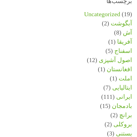
برچسب‌ها
Uncategorized
(19)
آبگوشت
(2)
آش
(8)
آفریقا
(1)
اسفناج
(5)
اصول آشپزی
(12)
افغانستان
(1)
املت
(1)
ایتالیایی
(7)
ایرانی
(111)
بادمجان
(15)
برانچ
(2)
بروکلی
(2)
بستنی
(3)