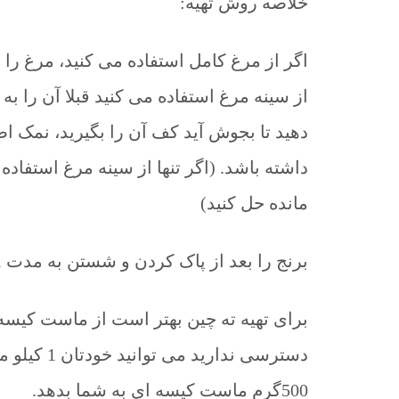
خلاصه روش تهیه:
اگر از مرغ کامل استفاده می کنید، مرغ را ه
دهید تا بجوش آید کف آن را بگیرید، نمک اضا
داشته باشد. (اگر تنها از سینه مرغ استفاده
مانده حل کنید)
برنج را بعد از پاک کردن و شستن به مدت 1 ساعت در آب سرد بخیسانید.
برای تهیه ته چین بهتر است از ماست کیسه 
دسترسی ندا
500گرم ماست کیسه ای به شما بدهد.