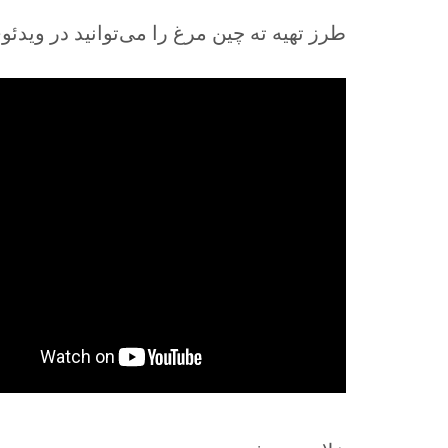
طرز تهیه ته چین مرغ را می‌توانید در ویدئ