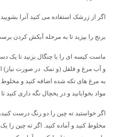
اگر از زرشک استفاده می کنید آنرا بشویید 
برنج را بپزید تا به مرحله آبکش کردن برسد.
ماست کیسه ای را با چنگال بزنید تا یک د
و آب مرغ و فلفل (و نمک در صورت نیاز) اض
مواد بخوابانید و در یخچال نگه داری کنید ت
اگر خواستید ته چین را دو رنگ درست کنید،
مخلوط کنید و آماده کنید. اگر ته چین را ی