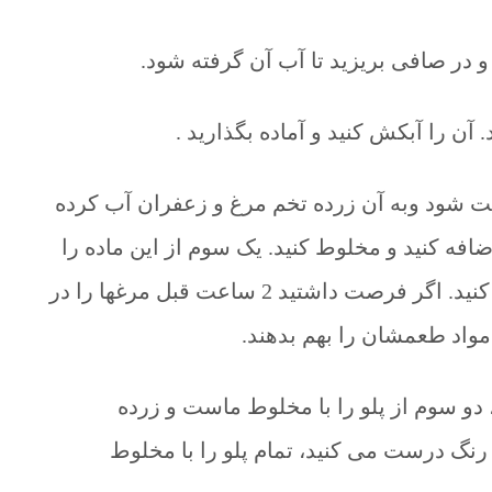
و در صافی بریزید تا آب آن گرفته شود.
 آن را آبکش کنید و آماده بگذارید .
ست شود وبه آن زرده تخم مرغ و زعفران آب کرده
افه کنید و مخلوط کنید. یک سوم از این ماده را
به مرغ های تکه شده اضافه کنید و مخلوط کنید. اگر فرصت داشتید 2 ساعت قبل مرغها را در
ا مواد طعمشان را بهم بدهند.
 دو سوم از پلو را با مخلوط ماست و زرده
ک رنگ درست می کنید، تمام پلو را با مخلوط