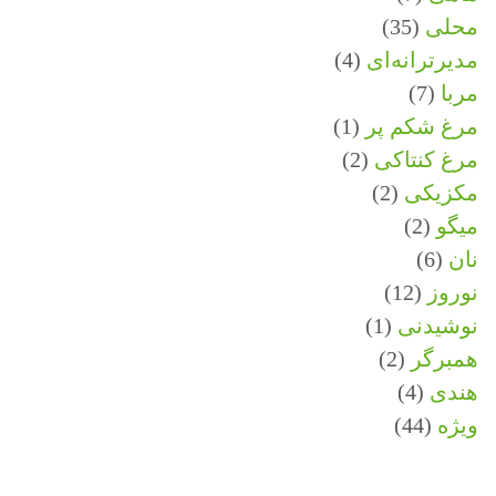
محلی
(35)
مدیرترانه‌ای
(4)
مربا
(7)
مرغ شکم پر
(1)
مرغ کنتاکی
(2)
مکزیکی
(2)
میگو
(2)
نان
(6)
نوروز
(12)
نوشیدنی
(1)
همبرگر
(2)
هندی
(4)
ویژه
(44)