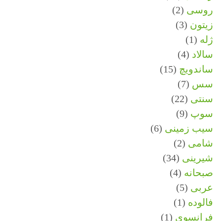
روسی
(2)
زیتون
(3)
ژله
(1)
سالاد
(4)
ساندویچ
(15)
سس
(7)
سنتی
(22)
سوپ
(9)
سیب زمینی
(6)
شامی
(2)
شیرینی
(34)
صبحانه
(4)
عربی
(5)
فالوده
(1)
فرانسوی
(1)