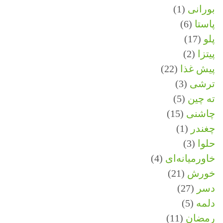
بورانی
(1)
پاستا
(6)
پلو
(17)
پیتزا
(2)
پیش غذا
(22)
ترشی
(3)
ته چین
(5)
چاشنی
(15)
چغندر
(1)
حلوا
(3)
خاورمیانه‌ای
(4)
خورش
(21)
دسر
(27)
دلمه
(5)
رمضان
(11)