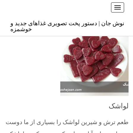
Toggle navigation
نوش جان
نوش جان | دستور پخت تصویری غذاهای جدید و
خوشمزه
لواشک
طعم ترش و شیرین لواشک را بسیاری از ما دوست