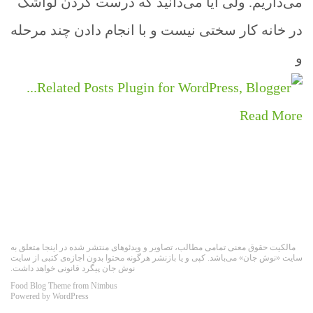
می‌داریم. ولی آیا می‌دانید که درست کردن لواشک
در خانه کار سختی نیست و با انجام دادن چند مرحله
و
Read More
مالکیت حقوق معنی تمامی مطالب، تصاویر و ویدئوهای منتشر شده در اینجا متعلق به
سایت «نوش جان» می‌باشد. کپی و یا بازنشر هرگونه محتوا بدون اجازه‌ی کتبی از سایت
نوش جان پیگرد قانونی خواهد داشت.
Food Blog Theme from
Nimbus
Powered by
WordPress