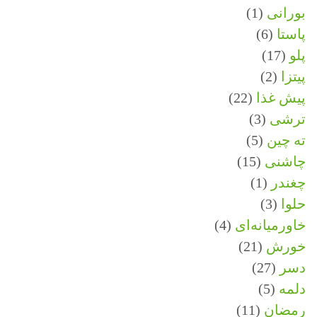
بورانی
(1)
پاستا
(6)
پلو
(17)
پیتزا
(2)
پیش غذا
(22)
ترشی
(3)
ته چین
(5)
چاشنی
(15)
چغندر
(1)
حلوا
(3)
خاورمیانه‌ای
(4)
خورش
(21)
دسر
(27)
دلمه
(5)
رمضان
(11)