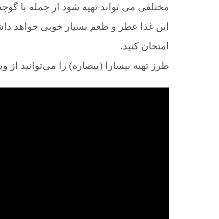
مختلفی می تواند تهیه شود از جمله با گوجه 
این غذا عطر و طعم بسیار خوبی خواهد دا
امتحان کنید.
طرز تهیه بیسارا (بیصاره) را می‌توانید از 