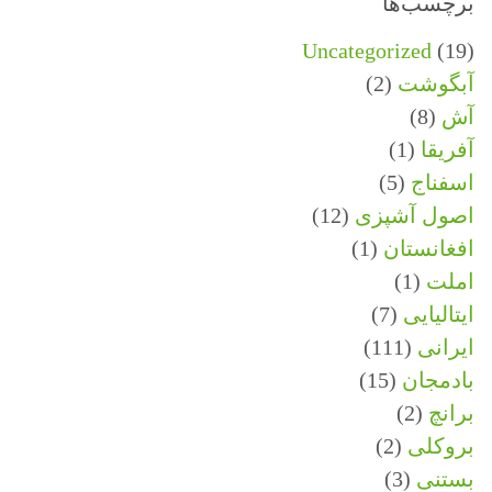
برچسب‌ها
Uncategorized
(19)
آبگوشت
(2)
آش
(8)
آفریقا
(1)
اسفناج
(5)
اصول آشپزی
(12)
افغانستان
(1)
املت
(1)
ایتالیایی
(7)
ایرانی
(111)
بادمجان
(15)
برانچ
(2)
بروکلی
(2)
بستنی
(3)