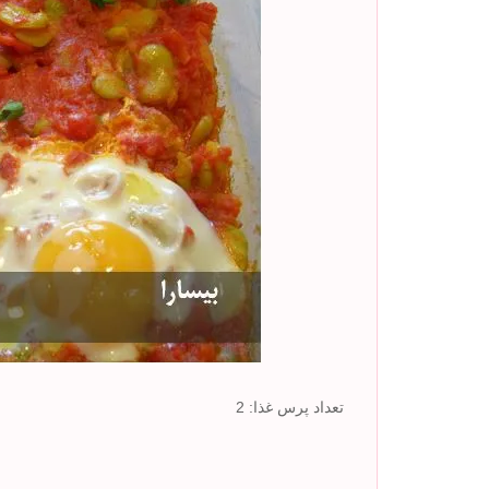
تعداد پرس غذا:
2