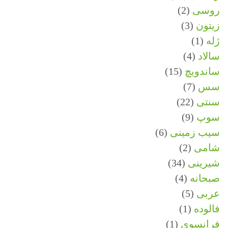
روسی
(2)
زیتون
(3)
ژله
(1)
سالاد
(4)
ساندویچ
(15)
سس
(7)
سنتی
(22)
سوپ
(9)
سیب زمینی
(6)
شامی
(2)
شیرینی
(34)
صبحانه
(4)
عربی
(5)
فالوده
(1)
فرانسوی
(1)