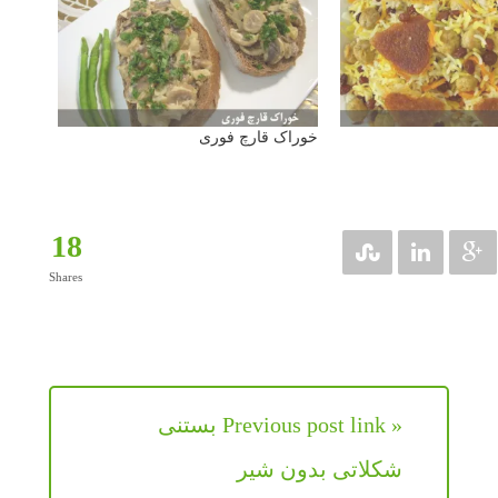
خوراک قارچ فوری
18
Shares
« Previous post link بستنی
شکلاتی بدون شیر