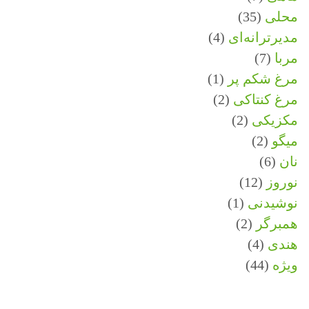
محلی
(35)
مدیرترانه‌ای
(4)
مربا
(7)
مرغ شکم پر
(1)
مرغ کنتاکی
(2)
مکزیکی
(2)
میگو
(2)
نان
(6)
نوروز
(12)
نوشیدنی
(1)
همبرگر
(2)
هندی
(4)
ویژه
(44)