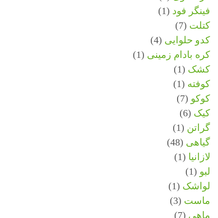
فینگر فود
(1)
کتلت
(7)
کدو حلوایی
(4)
کره بادام زمینی
(1)
کشک
(1)
کوفته
(1)
کوکو
(7)
کیک
(6)
گراتن
(1)
گیاهی
(48)
لازانیا
(1)
لبو
(1)
لواشک
(1)
ماست
(3)
ماهی
(7)