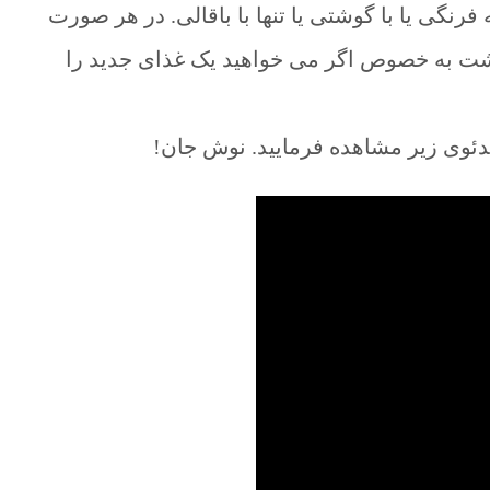
فرنگی یا با گوشتی یا تنها با باقالی. در هر صورت
شت به خصوص اگر می خواهید یک غذای جدید را
ویدئوی زیر مشاهده فرمایید. نوش جان!