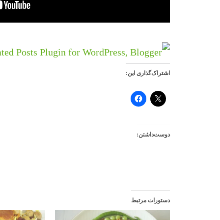
اشتراک‌گذاری این:
دوست‌داشتن:
دستورات مرتبط