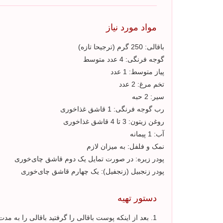
مواد مورد نیاز
باقالی: 250 گرم (ترجیحا تازه)
گوجه فرنگی: 4 عدد متوسط
پیاز متوسط: 1 عدد
تخم مرغ: 2 عدد
سیر: 2 حبه
رب گوجه فرنگی: 1 قاشق غذاخوری
روغن زیتون: 3 تا 4 قاشق غذاخوری
آب: 1 پیمانه
نمک و فلفل: به میزان لازم
پودر زیره: در صورت تمایل یک دوم قاشق چای‌خوری
پودر زنجبیل (زنجفیل): یک چهارم قاشق چای‌خوری
دستور تهیه