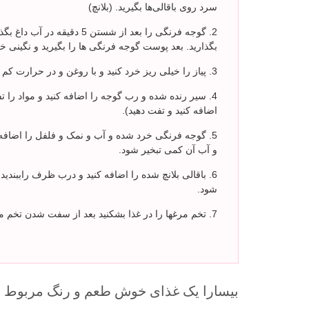
سرد روی باقالی‌ها بگیرید. (بلانچ)
بگذارید. بعد پوست گوجه فرنگی ها را بگیرید و نگینی خر
پیاز را خیلی ریز خرد کنید و با روغن و در حرارت کم
سیر رنده شده و رب گوجه را اضافه کنید و مواد را ت
اضافه کنید و تفت دهید).
و آب آن کمی تبخیر شود.
شود.
تخم مرغها را در غذا بشکنید بعد از سفت شدن تخم م
بیسارا یک غذای خوش طعم و رنگ مربوط ب