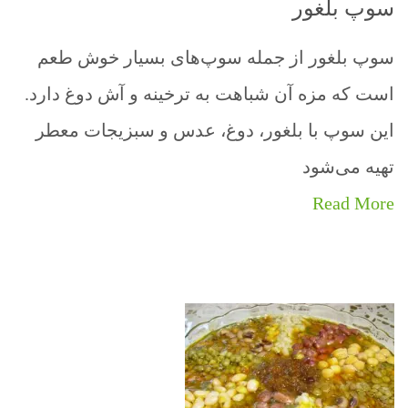
سوپ بلغور
سوپ بلغور از جمله سوپ‌های بسیار خوش طعم
است که مزه آن شباهت به ترخینه و آش دوغ دارد.
این سوپ با بلغور، دوغ، عدس و سبزیجات معطر
تهیه می‌شود
Read More