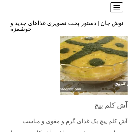
Toggle navigation
نوش جان
نوش جان | دستور پخت تصویری غذاهای جدید و
خوشمزه
آش کلم پیچ
آش کلم پیچ یک غذای گرم و مقوی و مناسب