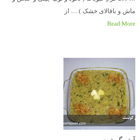
ماش و باقالای خشک ) … از
Read More