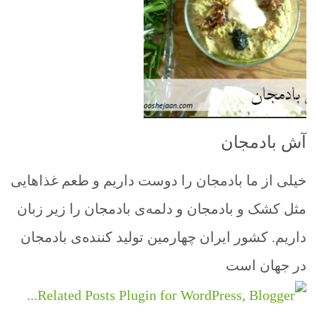
آش بادمجان
خیلی از ما بادمجان را دوست داریم و طعم غذاهایی
مثل کشک و بادمجان و دلمه‌ی بادمجان را زیر زبان
داریم. کشور ایران چهارمین تولید کننده‌ی بادمجان
در جهان است