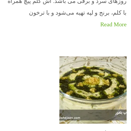
روزهای سرد و برفی می باشد. آش کلم پیچ همراه
با کلم، برنج و لپه تهیه می‌شود و با ترخون
Read More