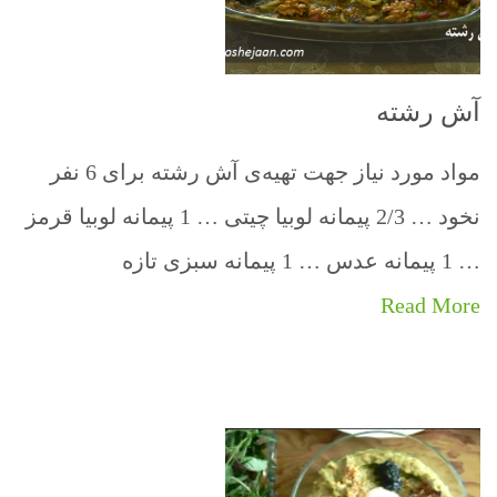
آش رشته
مواد مورد نیاز جهت تهیه‌ی آش رشته برای 6 نفر
نخود … 2/3 پیمانه لوبیا چیتی … 1 پیمانه لوبیا قرمز
… 1 پیمانه عدس … 1 پیمانه سبزی تازه
Read More