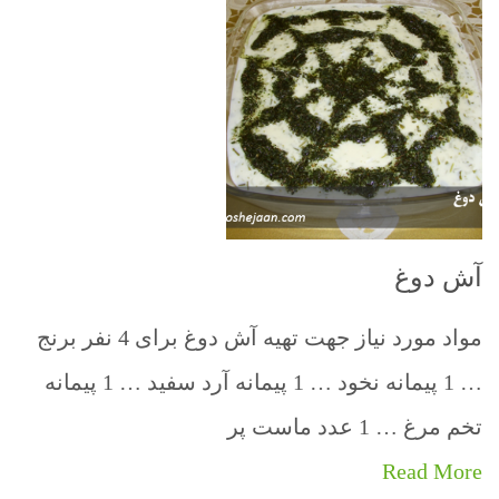
آش دوغ
مواد مورد نیاز جهت تهیه آش دوغ برای 4 نفر برنج
… 1 پیمانه نخود … 1 پیمانه آرد سفید … 1 پیمانه
تخم مرغ … 1 عدد ماست پر
Read More