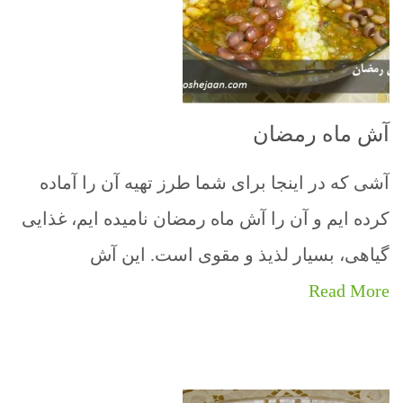
آش ماه رمضان
آشی که در اینجا برای شما طرز تهیه آن را آماده
کرده ایم و آن را آش ماه رمضان نامیده ایم، غذایی
گیاهی، بسیار لذیذ و مقوی است. این آش
Read More