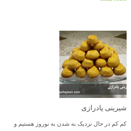
شیرینی پادرازی
کم کم در حال نزدیک به شدن به نوروز هستیم و