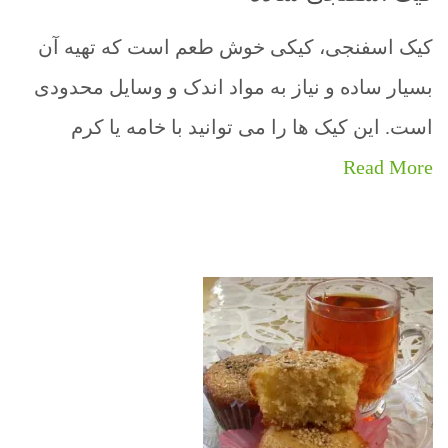
کیک اسفنجی، کیکی خوش طعم است که تهیه آن
بسیار ساده و نیاز به مواد اندک و وسایل محدودی
است. این کیک ها را می توانید با خامه یا کرم
Read More