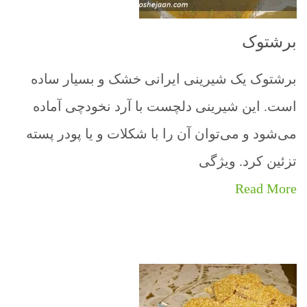
برشتوک
برشتوک یک شیرینی ایرانی خشک و بسیار ساده
است. این شیرینی دلچست با آرد نخودچی آماده
می‌شود و می‌توان آن را با شکلات و یا پودر پسته
تزئین کرد. ویژگی
Read More