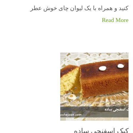
کنید و همراه با یک لیوان چای خوش عطر
Read More
کیک اسفنجی ساده