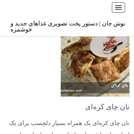
Toggle navigation
نوش جان
نوش جان | دستور پخت تصویری غذاهای جدید و
خوشمزه
نان چای کره‌ای
نان چای کره‌ای یک همراه بسیار دلچسب برای یک