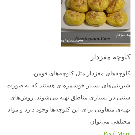
کلوچه مغزدار
کلوچه‌های مغزدار مثل کلوچه‌های فومن،
شیرینی‌های بسیار خوشمزه‌ای هستند که به صورت
سنتی در بسیاری مناطق تهیه می‌شوند. روش‌های
تهیه‌ی متفاوتی برای این کلوچه‌ها وجود دارد و مواد
مختلفی می‌توان
Read More