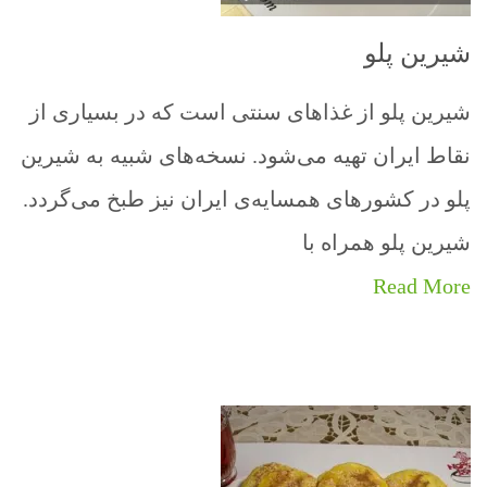
شیرین پلو
شیرین پلو از غذاهای سنتی است که در بسیاری از
نقاط ایران تهیه می‌شود. نسخه‌های شبیه به شیرین
پلو در کشورهای همسایه‌ی ایران نیز طبخ می‌گردد.
شیرین پلو همراه با
Read More