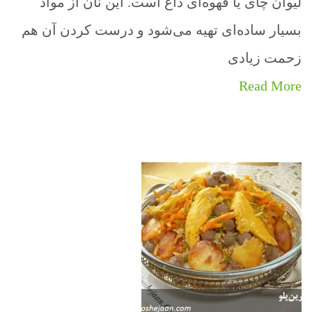
لیوان چای یا قهوه‌ای داغ است. این نان از مواد
بسیار ساده‌ای تهیه می‌شود و درست کردن آن هم
زحمت زیادی
Read More