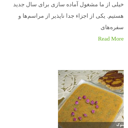
خیلی از ما مشغول آماده سازی برای سال جدید
هستیم. یکی از اجزاء جدا ناپذیر از مراسم‌ها و
سفره‌های
Read More