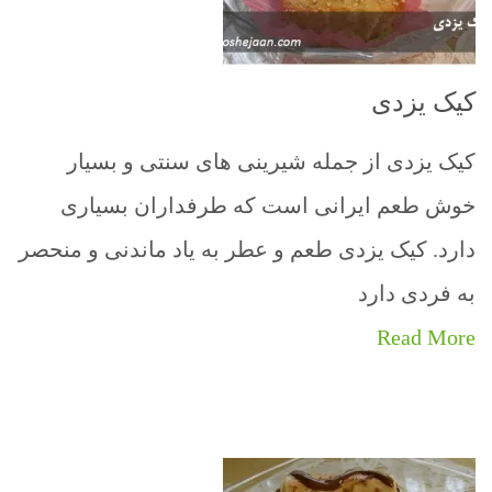
کیک یزدی
کیک یزدی از جمله شیرینی های سنتی و بسیار
خوش طعم ایرانی است که طرفداران بسیاری
دارد. کیک یزدی طعم و عطر به یاد ماندنی و منحصر
به فردی دارد
Read More