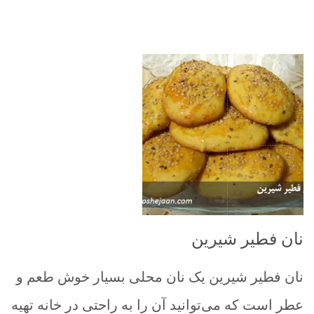
نان فطیر شیرین
نان فطیر شیرین یک نان محلی بسیار خوش طعم و
عطر است که می‌توانید آن را به راحتی در خانه تهیه