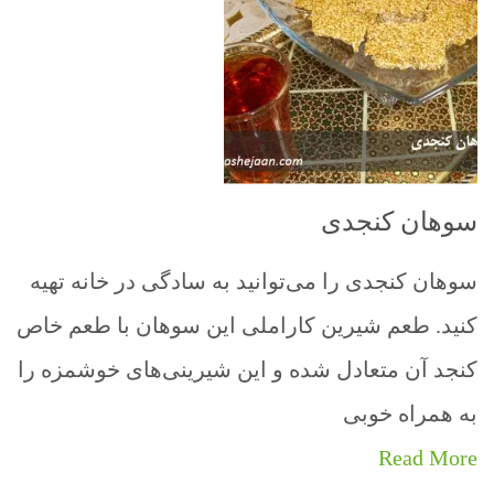
سوهان کنجدی
سوهان کنجدی را می‌توانید به سادگی در خانه تهیه
کنید. طعم شیرین کاراملی این سوهان با طعم خاص
کنجد آن متعادل شده و این شیرینی‌های خوشمزه را
به همراه خوبی
Read More