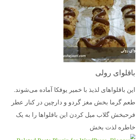
باقلوای رولی
این باقلواهای لذیذ با خمیر یوفکا آماده می‌شوند.
طعم گرما بخش مغز گردو و دارچین در کنار عطر
فرحبخش گلاب میل کردن این باقلواها را به یک
خاطره لذت بخش